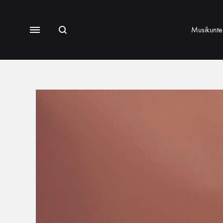
Musikunter