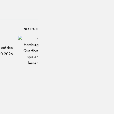
NEXT POST
 auf den
10.2026