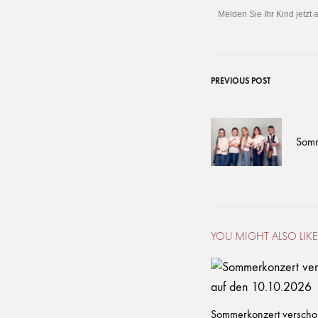
Melden Sie Ihr Kind jetzt
PREVIOUS POST
Som
YOU MIGHT ALSO LIKE
Sommerkonzert verscho