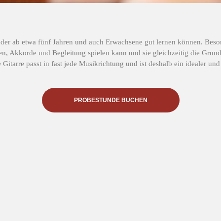
Kinder ab etwa fünf Jahren und auch Erwachsene gut lernen können. Beson
en, Akkorde und Begleitung spielen kann und sie gleichzeitig die Grundla
 Gitarre passt in fast jede Musikrichtung und ist deshalb ein idealer und
PROBESTUNDE BUCHEN