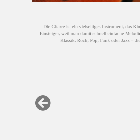
Die Gitarre ist ein vielseitiges Instrument, das 
Einsteiger, weil man damit schnell einfache Melodi
Klassik, Rock, Pop, Funk oder Jazz – die