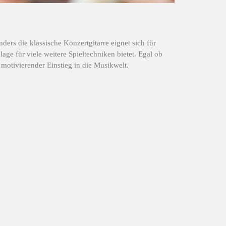
ders die klassische Konzertgitarre eignet sich für
ge für viele weitere Spieltechniken bietet. Egal ob
 motivierender Einstieg in die Musikwelt.