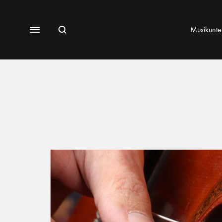
Musikunter