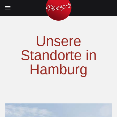
Unsere
Standorte in
Hamburg