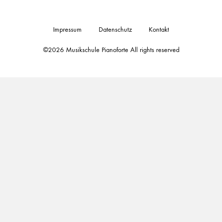
Impressum
Datenschutz
Kontakt
©2026 Musikschule Pianoforte All rights reserved