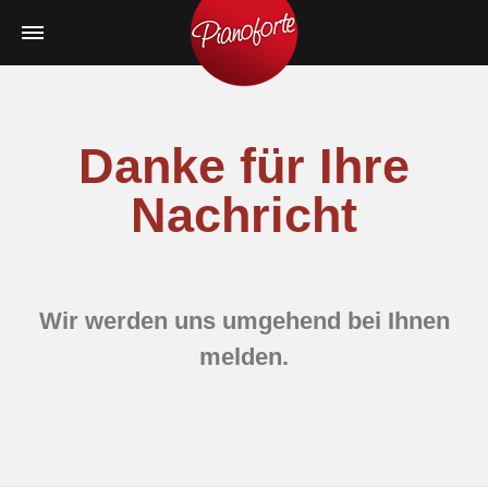
Danke für Ihre
Nachricht
Wir werden uns umgehend bei Ihnen
melden.